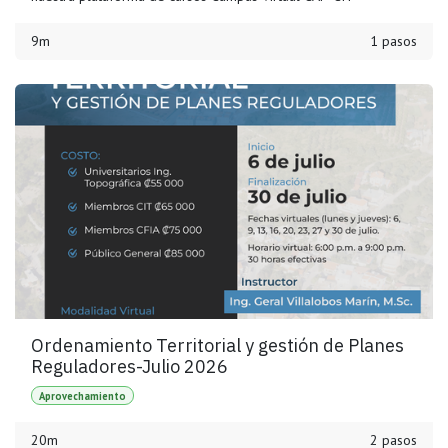
9m
1 pasos
Ordenamiento Territorial y gestión de Planes
Reguladores-Julio 2026
Aprovechamiento
20m
2 pasos