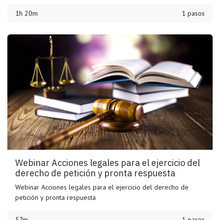
1h 20m
1 pasos
Webinar Acciones legales para el ejercicio del
derecho de petición y pronta respuesta
Webinar Acciones legales para el ejercicio del derecho de
petición y pronta respuesta
57m
1 pasos