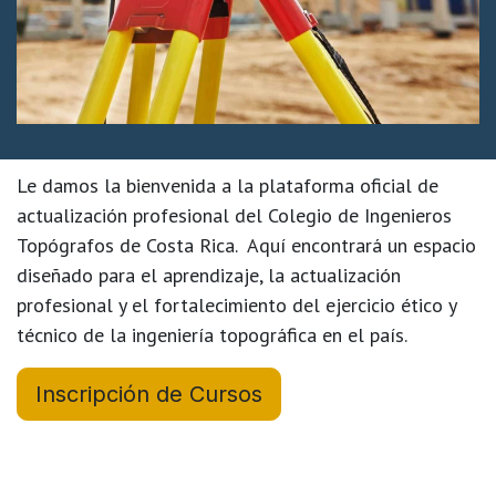
Le damos la bienvenida a la
plataforma oficial de
actualización profesional del Colegio de Ingenieros
Topógrafos de Costa Rica
. Aquí encontrará un espacio
diseñado para el aprendizaje, la actualización
profesional y el fortalecimiento del ejercicio ético y
técnico de la ingeniería topográfica en el país.
Inscripción de Cursos