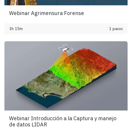
Webinar Agrimensura Forense
1h 15m
1 pasos
Webinar Introducción a la Captura y manejo
de datos LIDAR