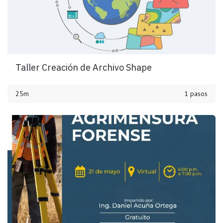
Taller Creación de Archivo Shape
25m
1 pasos