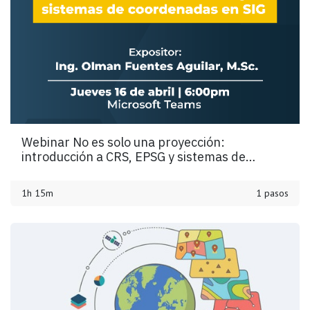
Webinar No es solo una proyección:
introducción a CRS, EPSG y sistemas de
coordenadas en SIG
1h 15m
1 pasos