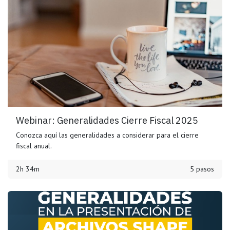
Webinar: Generalidades Cierre Fiscal 2025
Conozca aquí las generalidades a considerar para el cierre
fiscal anual.
2h 34m
5 pasos