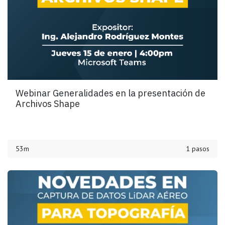
Webinar Generalidades en la presentación de
Archivos Shape
53m
1 pasos