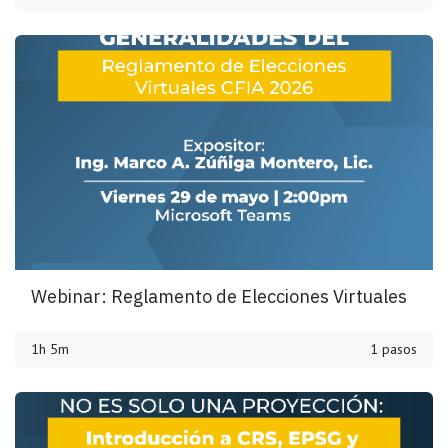
Webinar: Reglamento de Elecciones Virtuales
1h 5m
1 pasos