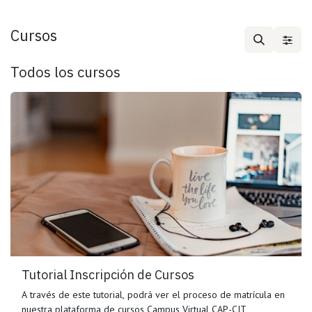
Cursos
Todos los cursos
Tutorial Inscripción de Cursos
A través de este tutorial, podrá ver el proceso de matrícula en
nuestra plataforma de cursos Campus Virtual CAP-CIT