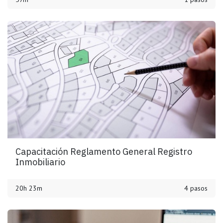
Capacitación Reglamento General Registro
Inmobiliario
20h 23m
4 pasos