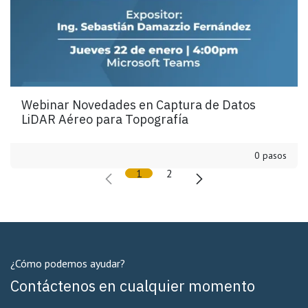
Webinar Novedades en Captura de Datos
LiDAR Aéreo para Topografía
0 pasos
1
2
¿Cómo podemos ayudar?
Contáctenos en cualquier momento