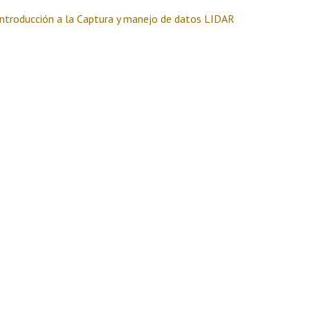
Introducción a la Captura y manejo de datos LIDAR