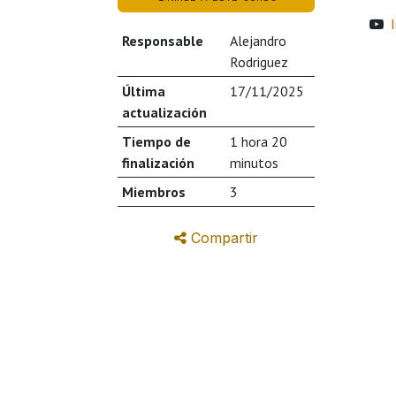
Responsable
Alejandro
Rodriguez
Última
17/11/2025
actualización
Tiempo de
1 hora 20
finalización
minutos
Miembros
3
Compartir