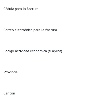
Cédula para la factura
Correo electrónico para la factura
Código actividad económica (si aplica)
Provincia
Cantón