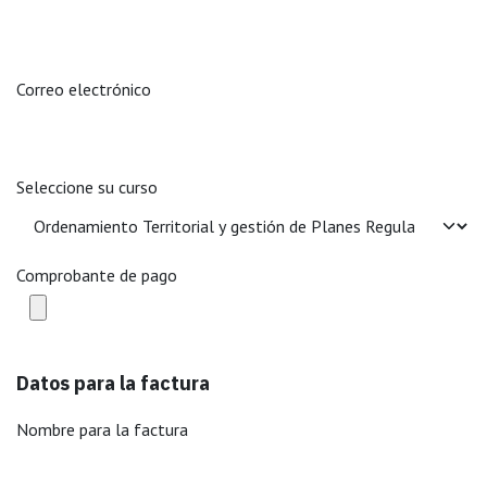
Correo electrónico
Seleccione su curso
Comprobante de pago
Datos para la factura
Nombre para la factura