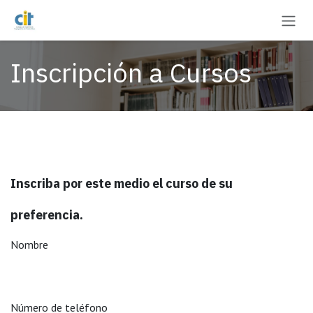
Ir al contenido
Inscripción a Cursos
Inscriba por este medio el curso de su
preferencia.
Nombre
Número de teléfono