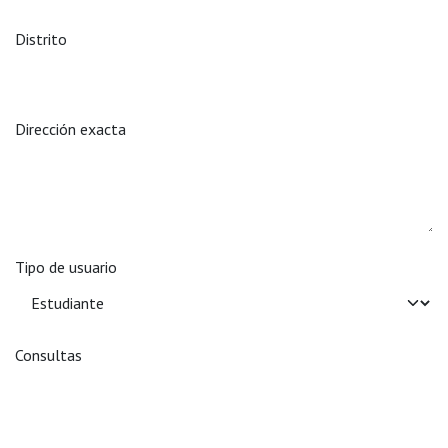
Distrito
Dirección exacta
Tipo de usuario
Consultas