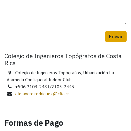
Enviar
Colegio de Ingenieros Topógrafos de Costa
Rica
Colegio de Ingenieros Topógrafos, Urbanización La
Alameda Contiguo al Indoor Club
+506 2103-2481/2103-2443
alejandro.rodriguez@cfia.cr
Formas de Pago