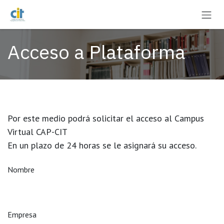
Ir al contenido
Acceso a Plataforma
Por este medio podrá solicitar el acceso al Campus
Virtual CAP-CIT
En un plazo de 24 horas se le asignará su acceso.
Nombre
Empresa