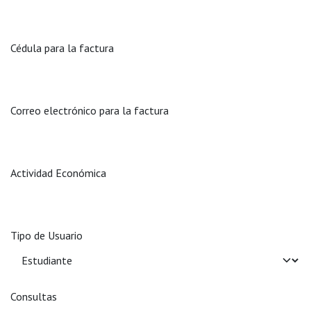
Cédula para la factura
Correo electrónico para la factura
Actividad Económica
Tipo de Usuario
Consultas