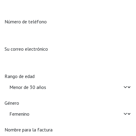
Número de teléfono
Su correo electrónico
Rango de edad
Género
Nombre para la factura