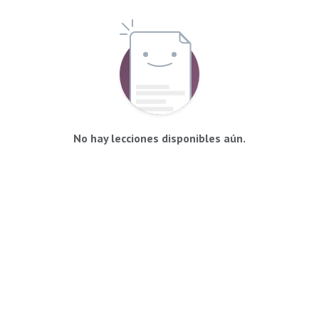
No hay lecciones disponibles aún.