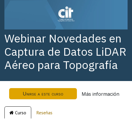
Webinar Novedades en
Captura de Datos LiDAR
Aéreo para Topografía
Unirse a este curso
Más información
Curso
Reseñas